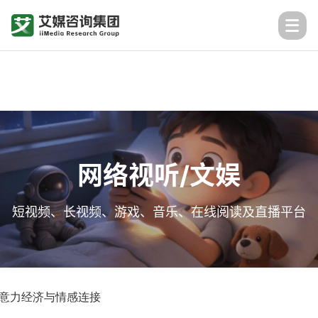
网络视听/文娱
短视频、长视频、游戏、音乐、在线阅读及直播平台
注意力经济与情感连接