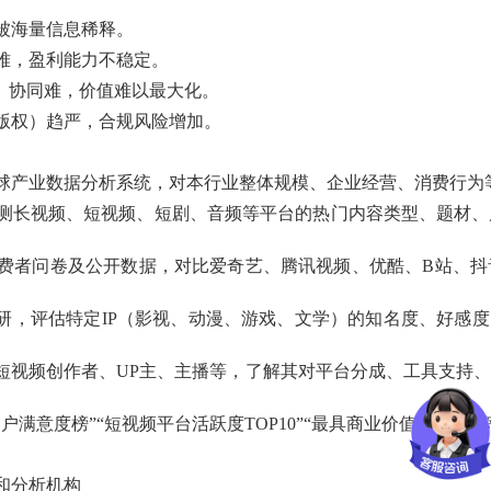
被海量信息稀释。
难，盈利能力不稳定。
品）协同难，价值难以最大化。
版权）趋严，合规风险增加。
球产业数据分析系统，对本行业整体规模、企业经营、消费行为
测长视频、短视频、短剧、音频等平台的热门内容类型、题材、
费者问卷及公开数据，对比爱奇艺、腾讯视频、优酷、B站、抖
调研，评估特定IP（影视、动漫、游戏、文学）的知名度、好感度
短视频创作者、UP主、主播等，了解其对平台分成、工具支持
满意度榜”“短视频平台活跃度TOP10”“最具商业价值IP榜”等
和分析机构