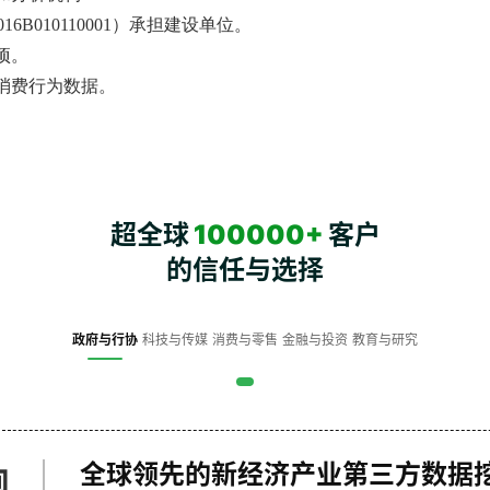
6B010110001）承担建设单位。
项。
消费行为数据。
超全球
100000+
客户
的信任与选择
政府与行协
科技与传媒
消费与零售
金融与投资
教育与研究
全球领先的新经济产业第三方数据