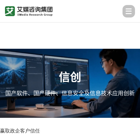
信创
国产软件、国产硬件、信息安全及信息技术应用创新
赢取政企客户信任