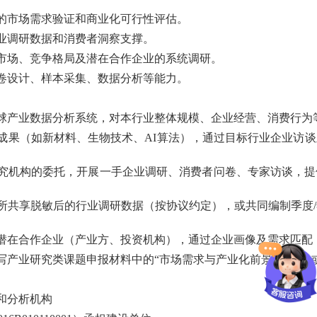
的市场需求验证和商业化可行性评估。
业调研数据和消费者洞察支撑。
市场、竞争格局及潜在合作企业的系统调研。
卷设计、样本采集、数据分析等能力。
球产业数据分析系统，对本行业整体规模、企业经营、消费行为
成果（如新材料、生物技术、AI算法），通过目标行业企业访
究机构的委托，开展一手企业调研、消费者问卷、专家访谈，提
所共享脱敏后的行业调研数据（按协议约定），或共同编制季度
潜在合作企业（产业方、投资机构），通过企业画像及需求匹配
写产业研究类课题申报材料中的“市场需求与产业化前景”部分，
和分析机构