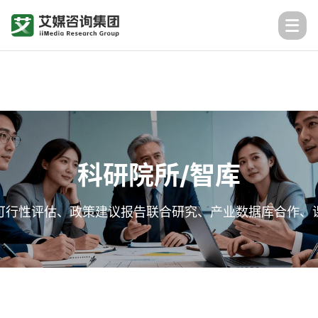
科研院所/智库
可行性评估、政策建议报告联合研究、产业数据库合作、