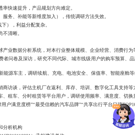
透率快速提升，产品规划方向难定。
、服务、补能等新维度加入），传统调研方法失效。
s 线下），利益分配复杂。
尚不清晰。
球产业数据分析系统，对本行业整体规模、企业经营、消费行为
费者问卷及深访，研究不同代际、城市线级用户的购车预算、品
新能源车主，调研续航、充电、电池安全、保值率、智能座舱等
销商访谈，评估主机厂在返利、库存、培训、数字化工具支持等
车、租车、分时租赁等平台用户，调研使用频率、满意度、切换
用户满意度榜”“最受信赖的汽车品牌”“共享出行平台口碑TOP
和分析机构