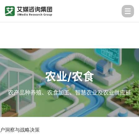
农业/农食
农产品种养殖、农食加工、智慧农业及农业供应链
户洞察与战略决策