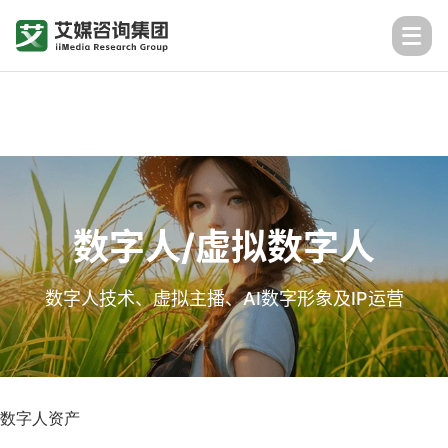
数字人/虚拟数字人
数字人技术、虚拟主播、AI数字形象及IP运营
数字人资产