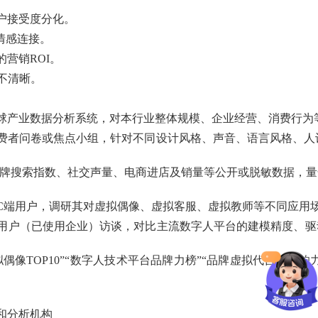
户接受度分化。
情感连接。
营销ROI。
不清晰。
球产业数据分析系统，对本行业整体规模、企业经营、消费行为
费者问卷或焦点小组，针对不同设计风格、声音、语言风格、人设类
品牌搜索指数、社交声量、电商进店及销量等公开或脱敏数据，
C端用户，调研其对虚拟偶像、虚拟客服、虚拟教师等不同应用
用户（已使用企业）访谈，对比主流数字人平台的建模精度、驱
偶像TOP10”“数字人技术平台品牌力榜”“品牌虚拟代言人影
和分析机构