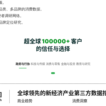
项。
品类、多品牌的消费数据。
费者调研网络。
品牌定位研究。
超全球
100000+
客户
的信任与选择
政府与行协
科技与传媒
消费与零售
金融与投资
教育与研究
全球领先的新经济产业第三方数据
商业趋势
消费洞察