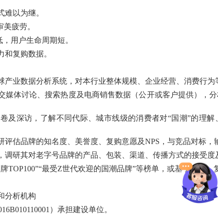
式难以为继。
审美疲劳。
率低，用户生命周期短。
力和复购数据。
球产业数据分析系统，对本行业整体规模、企业经营、消费行为
交媒体讨论、搜索热度及电商销售数据（公开或客户提供），分
卷及深访，了解不同代际、城市线级的消费者对“国潮”的理解
研评估品牌的知名度、美誉度、复购意愿及NPS，与竞品对标，
，调研其对老字号品牌的产品、包装、渠道、传播方式的接受度
牌TOP100”“最受Z世代欢迎的国潮品牌”等榜单，或基于销量
和分析机构
6B010110001）承担建设单位。