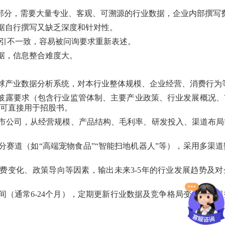
况部分，需要大量专业、客观、可溯源的行业数据，企业内部撰写
据自行撰写又缺乏深度和针对性。
指引不一致，容易被问询要求重新表述。
据，信息整合难度大。
球产业数据分析系统，对本行业整体规模、企业经营、消费行为
管披露要求（包含行业监管体制、主要产业政策、行业发展概况
可直接用于招股书。
市公司，从经营规模、产品结构、毛利率、研发投入、渠道布局
分赛道（如“高端宠物食品”“智能扫地机器人”等），采用多渠
费变化、政策导向等因素，输出未来3-5年的行业发展趋势及对
间（通常6-24个月），定期更新行业数据及竞争格局变化，确