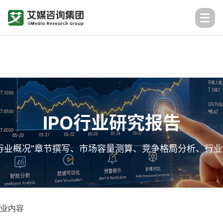
IPO行业研究报告
行业概况”章节撰写、市场容量测算、竞争格局分析、行
业内容