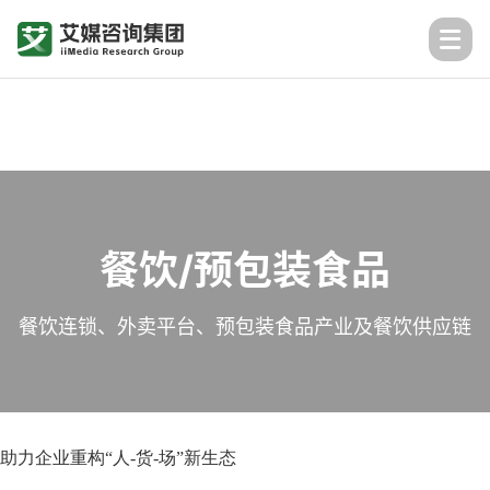
餐饮/预包装食品
餐饮连锁、外卖平台、预包装食品产业及餐饮供应链
力企业重构“人-货-场”新生态