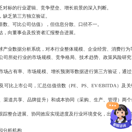
乏对标的行业逻辑、竞争壁垒、增长前景的深入判断。
，缺乏第三方独立验证。
倍数、可比公司估值），但信息分散、口径不一。
估，向董事会及投资者汇报整合进展。
球产业数据分析系统，对本行业整体规模、企业经营、消费行为
公司所处行业的市场规模、竞争格局、技术趋势、政策风险研究
市场占有率、市场规模、增长预测等数据进行第三方验证，通过
可比上市公司，汇总估值倍数（PE、PS、EV/EBITDA）
、渠道共享、品牌提升）和成本协同（采购、生产、管理）两个
跟踪整合进展、协同效应实现进度及行业环境变化，出具跟踪报
和分析机构