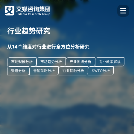
行业趋势研究
从14个维度对行业进行全方位分析研究
市场规模分析
市场趋势分析
产业图谱分析
专业政策解读
渠道分析
营销策略分析
行业投融分析
SWTO分析